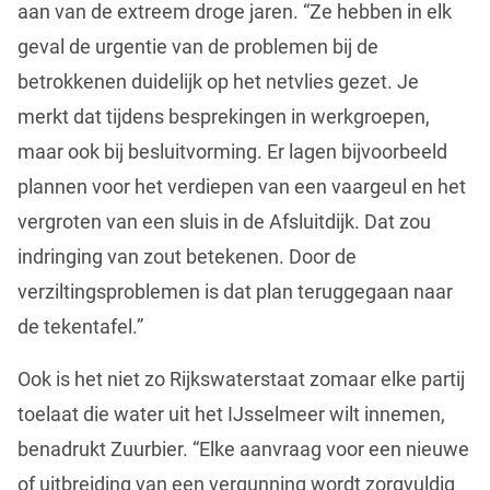
aan van de extreem droge jaren. “Ze hebben in elk
geval de urgentie van de problemen bij de
betrokkenen duidelijk op het netvlies gezet. Je
merkt dat tijdens besprekingen in werkgroepen,
maar ook bij besluitvorming. Er lagen bijvoorbeeld
plannen voor het verdiepen van een vaargeul en het
vergroten van een sluis in de Afsluitdijk. Dat zou
indringing van zout betekenen. Door de
verziltingsproblemen is dat plan teruggegaan naar
de tekentafel.”
Ook is het niet zo Rijkswaterstaat zomaar elke partij
toelaat die water uit het IJsselmeer wilt innemen,
benadrukt Zuurbier. “Elke aanvraag voor een nieuwe
of uitbreiding van een vergunning wordt zorgvuldig