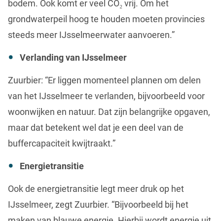
bodem. Ook komt er veel CO₂ vrij. Om het
grondwaterpeil hoog te houden moeten provincies
steeds meer IJsselmeerwater aanvoeren.”
Verlanding van IJsselmeer
Zuurbier: “Er liggen momenteel plannen om delen
van het IJsselmeer te verlanden, bijvoorbeeld voor
woonwijken en natuur. Dat zijn belangrijke opgaven,
maar dat betekent wel dat je een deel van de
buffercapaciteit kwijtraakt.”
Energietransitie
Ook de energietransitie legt meer druk op het
IJsselmeer, zegt Zuurbier. “Bijvoorbeeld bij het
maken van blauwe energie. Hierbij wordt energie uit