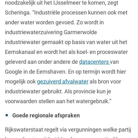
noodzakelijk uit het IJsselmeer te komen, zegt
Scheringa. “Industriële processen kunnen ook met
ander water worden gevoed. Zo wordt in
industriewaterzuivering Garmerwolde
industriewater gemaakt op basis van water uit het
Eemskanaal en wordt het als koel- en proceswater
geleverd aan onder andere de
datacenters
van
Google in de Eemshaven. En op termijn wordt hier
mogelijk ook
gezuiverd afvalwater
als bron voor
industriewater gebruikt. Als provincie kun je
voorwaarden stellen aan het watergebruik.”
Goede regionale afspraken
Rijkswaterstaat regelt via vergunningen welke partij