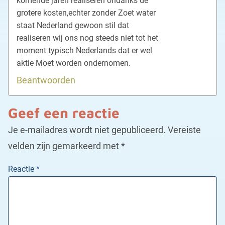
komende jaren realiseren ondanks de
grotere kosten,echter zonder Zoet water
staat Nederland gewoon stil dat
realiseren wij ons nog steeds niet tot het
moment typisch Nederlands dat er wel
aktie Moet worden ondernomen.
Beantwoorden
Geef een reactie
Je e-mailadres wordt niet gepubliceerd.
Vereiste
velden zijn gemarkeerd met
*
Reactie
*