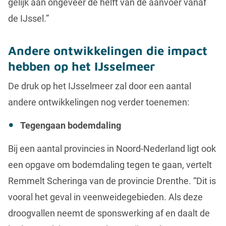
gelijk aan ongeveer de helft van de aanvoer vanaf
de IJssel.”
Andere ontwikkelingen die impact
hebben op het IJsselmeer
De druk op het IJsselmeer zal door een aantal
andere ontwikkelingen nog verder toenemen:
Tegengaan bodemdaling
Bij een aantal provincies in Noord-Nederland ligt ook
een opgave om bodemdaling tegen te gaan, vertelt
Remmelt Scheringa van de provincie Drenthe. “Dit is
vooral het geval in veenweidegebieden. Als deze
droogvallen neemt de sponswerking af en daalt de