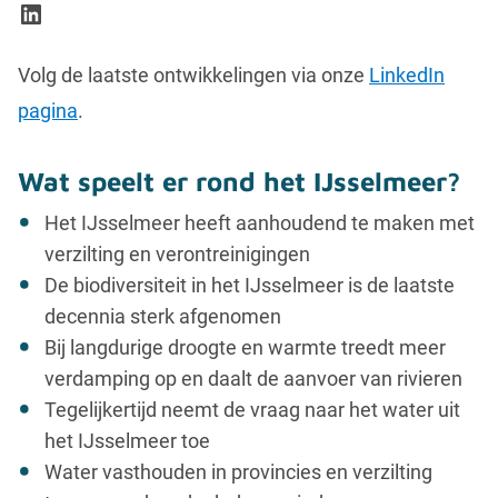
LinkedIn
Volg de laatste ontwikkelingen via onze
LinkedIn
pagina
.
Wat speelt er rond het IJsselmeer?
Het IJsselmeer heeft aanhoudend te maken met
verzilting en verontreinigingen
De biodiversiteit in het IJsselmeer is de laatste
decennia sterk afgenomen
Bij langdurige droogte en warmte treedt meer
verdamping op en daalt de aanvoer van rivieren
Tegelijkertijd neemt de vraag naar het water uit
het IJsselmeer toe
Water vasthouden in provincies en verzilting