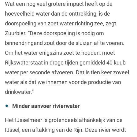
Wat een nog veel grotere impact heeft op de
hoeveelheid water dan de onttrekking, is de
doorspoeling van zoet water richting zee, zegt
Zuurbier. “Deze doorspoeling is nodig om
binnendringend zout door de sluizen af te voeren.
Om het water enigszins zoet te houden, moet
Rijkswaterstaat in droge tijden gemiddeld 40 kuub
water per seconde afvoeren. Dat is tien keer zoveel
water als dat we innemen voor de productie van
drinkwater.”
Minder aanvoer rivierwater
Het IJsselmeer is grotendeels afhankelijk van de
IJssel, een aftakking van de Rijn. Deze rivier wordt