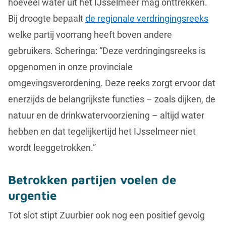
hoeveel water uit het IJsselmeer mag onttrekken.
Bij droogte bepaalt
de regionale verdringingsreeks
welke partij voorrang heeft boven andere
gebruikers. Scheringa: “Deze verdringingsreeks is
opgenomen in onze provinciale
omgevingsverordening. Deze reeks zorgt ervoor dat
enerzijds de belangrijkste functies – zoals dijken, de
natuur en de drinkwatervoorziening – altijd water
hebben en dat tegelijkertijd het IJsselmeer niet
wordt leeggetrokken.”
Betrokken partijen voelen de
urgentie
Tot slot stipt Zuurbier ook nog een positief gevolg