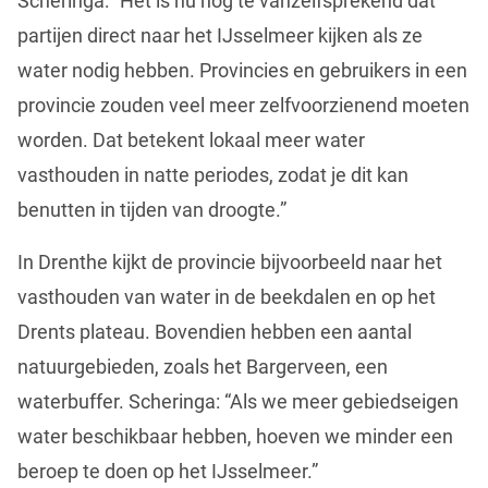
Scheringa: “Het is nu nog te vanzelfsprekend dat
partijen direct naar het IJsselmeer kijken als ze
water nodig hebben. Provincies en gebruikers in een
provincie zouden veel meer zelfvoorzienend moeten
worden. Dat betekent lokaal meer water
vasthouden in natte periodes, zodat je dit kan
benutten in tijden van droogte.”
In Drenthe kijkt de provincie bijvoorbeeld naar het
vasthouden van water in de beekdalen en op het
Drents plateau. Bovendien hebben een aantal
natuurgebieden, zoals het Bargerveen, een
waterbuffer. Scheringa: “Als we meer gebiedseigen
water beschikbaar hebben, hoeven we minder een
beroep te doen op het IJsselmeer.”