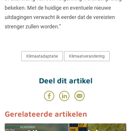
bekeken. Met de huidige en eventuele nieuwe
uitdagingen verwacht ik eerder dat de vereisten
strenger zullen worden.”
Klimaatadaptatie
Klimaatverandering
Deel dit artikel
Gerelateerde artikelen