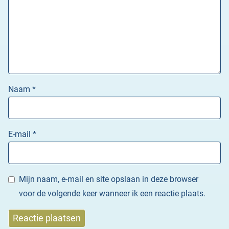
Naam
*
E-mail
*
Mijn naam, e-mail en site opslaan in deze browser
voor de volgende keer wanneer ik een reactie plaats.