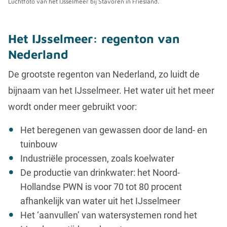
Luchtfoto van het IJsselmeer bij Stavoren in Friesland.
Het IJsselmeer: regenton van
Nederland
De grootste regenton van Nederland, zo luidt de
bijnaam van het IJsselmeer. Het water uit het meer
wordt onder meer gebruikt voor:
Het beregenen van gewassen door de land- en
tuinbouw
Industriële processen, zoals koelwater
De productie van drinkwater: het Noord-
Hollandse PWN is voor 70 tot 80 procent
afhankelijk van water uit het IJsselmeer
Het ‘aanvullen’ van watersystemen rond het