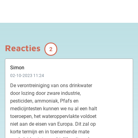
Reacties
2
Simon
02-10-2023 11:24
De verontreiniging van ons drinkwater
door lozing door zware industrie,
pesticiden, ammoniak, Pfafs en
medicijntesten kunnen we nu al een halt
toeroepen, het wateroppervlakte voldoet
niet aan de eisen van Europa. Dit zal op
korte termijn en in toenemende mate