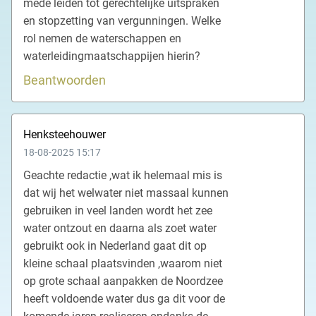
mede leiden tot gerechtelijke uitspraken
en stopzetting van vergunningen. Welke
rol nemen de waterschappen en
waterleidingmaatschappijen hierin?
Beantwoorden
Henksteehouwer
18-08-2025 15:17
Geachte redactie ,wat ik helemaal mis is
dat wij het welwater niet massaal kunnen
gebruiken in veel landen wordt het zee
water ontzout en daarna als zoet water
gebruikt ook in Nederland gaat dit op
kleine schaal plaatsvinden ,waarom niet
op grote schaal aanpakken de Noordzee
heeft voldoende water dus ga dit voor de