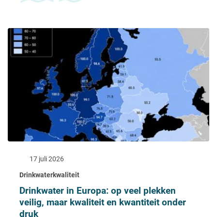
17 juli 2026
Drinkwaterkwaliteit
Drinkwater in Europa: op veel plekken
veilig, maar kwaliteit en kwantiteit onder
druk