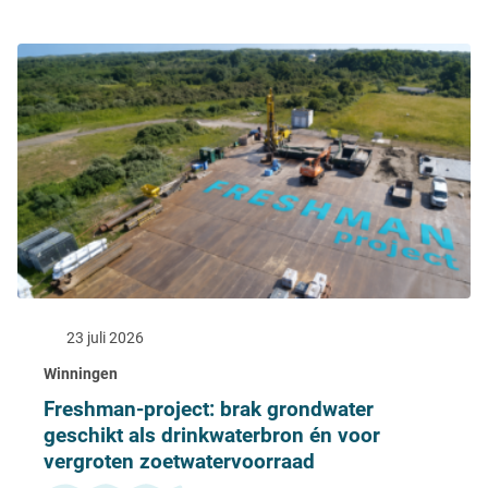
23 juli 2026
Winningen
Freshman-project: brak grondwater
geschikt als drinkwaterbron én voor
vergroten zoetwatervoorraad