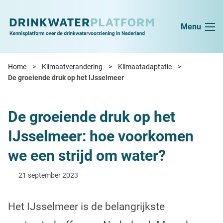
Ga naar de inhoud
Menu
Home
Klimaatverandering
Klimaatadaptatie
De groeiende druk op het IJsselmeer
De groeiende druk op het
IJsselmeer: hoe voorkomen
we een strijd om water?
21 september 2023
Het IJsselmeer is de belangrijkste