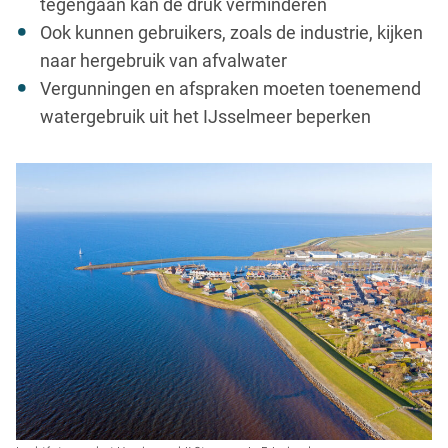
tegengaan kan de druk verminderen
Ook kunnen gebruikers, zoals de industrie, kijken
naar hergebruik van afvalwater
Vergunningen en afspraken moeten toenemend
watergebruik uit het IJsselmeer beperken