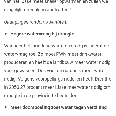
van het IJsselmeer sneller opwarmen en zullen we
mogelijk meer algen aantreffen.”
Uitdagingen rondom kwantiteit:
Hogere watervraag bij droogte
Wanneer het langdurig warm en droog is, neemt de
watervraag toe. Zo moet PWN meer drinkwater
produceren en heeft de landbouw meer water nodig
voor gewassen. Ook voor de natuur is meer water
nodig. Volgens voorspellingsmodellen heeft Drenthe
in 2050 27 procent meer IJsselmeerwater nodig om
droogte in de provincie te bestrijden.
Meer doorspoeling zoet water tegen verzilting