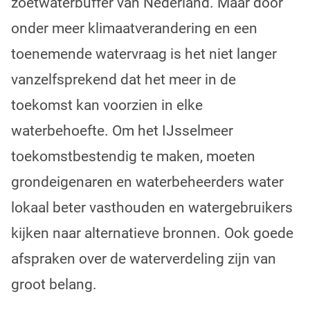
zoetwaterbuffer van Nederland. Maar door
onder meer klimaatverandering en een
toenemende watervraag is het niet langer
vanzelfsprekend dat het meer in de
toekomst kan voorzien in elke
waterbehoefte. Om het IJsselmeer
toekomstbestendig te maken, moeten
grondeigenaren en waterbeheerders water
lokaal beter vasthouden en watergebruikers
kijken naar alternatieve bronnen. Ook goede
afspraken over de waterverdeling zijn van
groot belang.