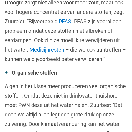
Droogte zorgt niet alleen voor meer zout, maar ook
voor hogere concentraties van andere stoffen, zegt
Zuurbier. “Bijvoorbeeld
PFAS
. PFAS zijn vooral een
probleem omdat deze stoffen niet afbreken of
verdampen. Ook zijn ze moeilijk te verwijderen uit
het water.
Medicijnresten
– die we ook aantreffen –
kunnen we bijvoorbeeld beter verwijderen.”
Organische stoffen
Algen in het IJsselmeer produceren veel organische
stoffen. Omdat deze niet in drinkwater thuishoren,
moet PWN deze uit het water halen. Zuurbier: “Dat
doen we altijd al en legt een grote druk op onze
zuivering. Door klimaatverandering kan het water