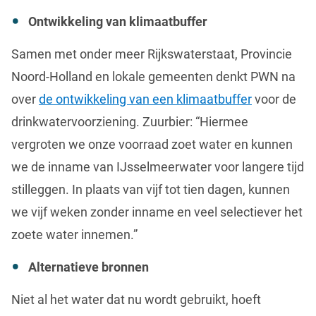
Ontwikkeling van klimaatbuffer
Samen met onder meer Rijkswaterstaat, Provincie
Noord-Holland en lokale gemeenten denkt PWN na
over
de ontwikkeling van een klimaatbuffer
voor de
drinkwatervoorziening. Zuurbier: “Hiermee
vergroten we onze voorraad zoet water en kunnen
we de inname van IJsselmeerwater voor langere tijd
stilleggen. In plaats van vijf tot tien dagen, kunnen
we vijf weken zonder inname en veel selectiever het
zoete water innemen.”
Alternatieve bronnen
Niet al het water dat nu wordt gebruikt, hoeft