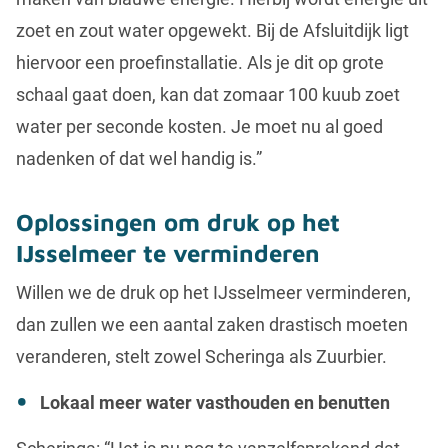
zoet en zout water opgewekt. Bij de Afsluitdijk ligt
hiervoor een proefinstallatie. Als je dit op grote
schaal gaat doen, kan dat zomaar 100 kuub zoet
water per seconde kosten. Je moet nu al goed
nadenken of dat wel handig is.”
Oplossingen om druk op het
IJsselmeer te verminderen
Willen we de druk op het IJsselmeer verminderen,
dan zullen we een aantal zaken drastisch moeten
veranderen, stelt zowel Scheringa als Zuurbier.
Lokaal meer water vasthouden en benutten