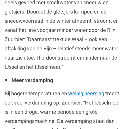
deels gevoed met smeltwater van sneeuw en
gletsjers. Doordat de gletsjers krimpen en de
sneeuwvoorraad in de winter afneemt, stroomt er
vanaf het late voorjaar minder water door de Rijn.
Zuurbier: “Daarnaast trekt de Waal – ook een
aftakking van de Rijn – relatief steeds meer water
naar zich toe. Hierdoor stroomt er minder naar de
IJssel en het IJsselmeer.”
Meer verdamping
Bij hogere temperaturen en
weinig neerslag
treedt
ook veel verdamping op. Zuurbier: “Het IJsselmeer
is in een droge, warme periode een grote
verdampingsmachine. De verdamping staat dan