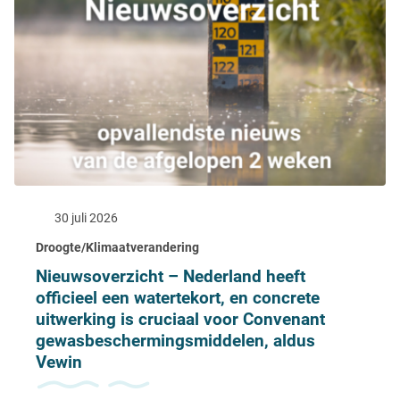
30 juli 2026
Droogte/Klimaatverandering
Nieuwsoverzicht – Nederland heeft
officieel een watertekort, en concrete
uitwerking is cruciaal voor Convenant
gewasbeschermingsmiddelen, aldus
Vewin