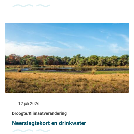
12 juli 2026
Droogte/Klimaatverandering
Neerslagtekort en drinkwater