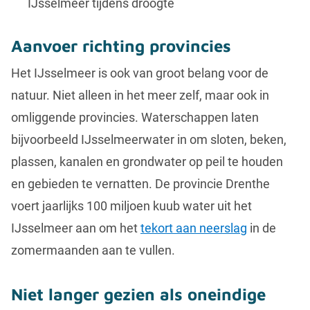
IJsselmeer tijdens droogte
Aanvoer richting provincies
Het IJsselmeer is ook van groot belang voor de
natuur. Niet alleen in het meer zelf, maar ook in
omliggende provincies. Waterschappen laten
bijvoorbeeld IJsselmeerwater in om sloten, beken,
plassen, kanalen en grondwater op peil te houden
en gebieden te vernatten. De provincie Drenthe
voert jaarlijks 100 miljoen kuub water uit het
IJsselmeer aan om het
tekort aan neerslag
in de
zomermaanden aan te vullen.
Niet langer gezien als oneindige