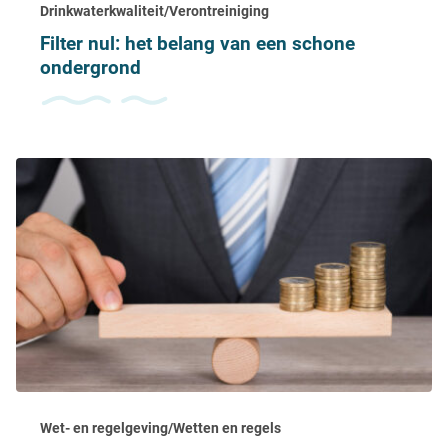
Drinkwaterkwaliteit/Verontreiniging
Filter nul: het belang van een schone
ondergrond
Wet- en regelgeving/Wetten en regels