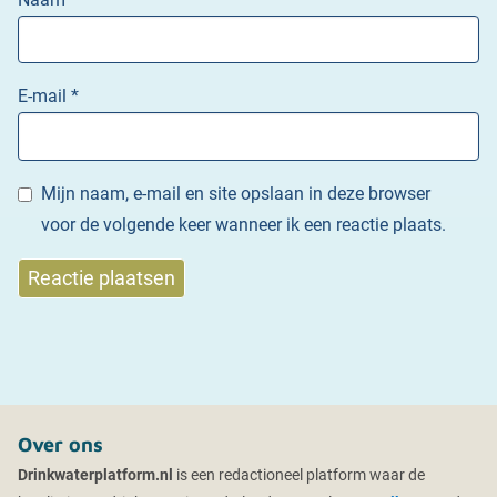
E-mail
*
Mijn naam, e-mail en site opslaan in deze browser
voor de volgende keer wanneer ik een reactie plaats.
Over ons
Drinkwaterplatform.nl
is een redactioneel platform waar de