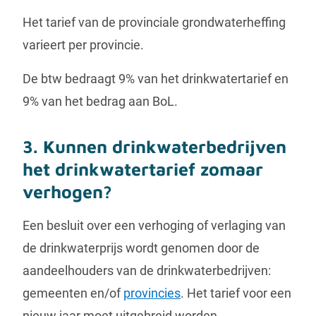
Het tarief van de provinciale grondwaterheffing
varieert per provincie.
De btw bedraagt 9% van het drinkwatertarief en
9% van het bedrag aan BoL.
3. Kunnen drinkwaterbedrijven
het drinkwatertarief zomaar
verhogen?
Een besluit over een verhoging of verlaging van
de drinkwaterprijs wordt genomen door de
aandeelhouders van de drinkwaterbedrijven:
gemeenten en/of
provincies
. Het tarief voor een
nieuw jaar moet uitgebreid worden