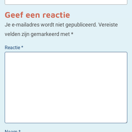
Geef een reactie
Je e-mailadres wordt niet gepubliceerd.
Vereiste
velden zijn gemarkeerd met
*
Reactie
*
Naam
*