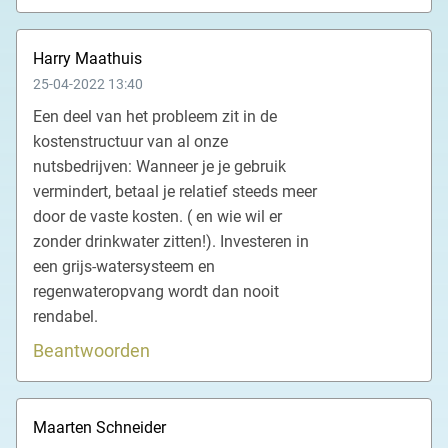
Harry Maathuis
25-04-2022 13:40
Een deel van het probleem zit in de
kostenstructuur van al onze
nutsbedrijven: Wanneer je je gebruik
vermindert, betaal je relatief steeds meer
door de vaste kosten. ( en wie wil er
zonder drinkwater zitten!). Investeren in
een grijs-watersysteem en
regenwateropvang wordt dan nooit
rendabel.
Beantwoorden
Maarten Schneider