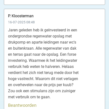
P. Kloosterman
16-07-2025 08:48
Jaren geleden heb ik geïnvesteerd in een
ondergrondse regenwater opslag met
drukpomp en aparte leidingen naar wc's
en buitenkraan. Alle regenwater van dak
en terras gaat naar de opslag. Een forse
investering. Waarmee ik het leidingwater
verbruik heb weten te halveren. Helaas
verdient het zich niet terug mede door het
hoge vastrecht. Waarom dit niet verlagen
en overhevelen naar de prijs per kuub?
Zou ook een stimulans zijn om zuiniger
met verbruik om te gaan.
Beantwoorden