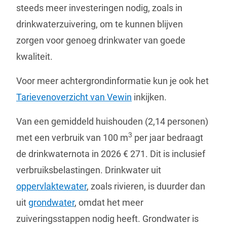
steeds meer investeringen nodig, zoals in
drinkwaterzuivering, om te kunnen blijven
zorgen voor genoeg drinkwater van goede
kwaliteit.
Voor meer achtergrondinformatie kun je ook het
Tarievenoverzicht van Vewin
inkijken.
Van een gemiddeld huishouden (2,14 personen)
3
met een verbruik van 100 m
per jaar bedraagt
de drinkwaternota in 2026 € 271. Dit is inclusief
verbruiksbelastingen. Drinkwater uit
oppervlaktewater
, zoals rivieren, is duurder dan
uit
grondwater
, omdat het meer
zuiveringsstappen nodig heeft. Grondwater is