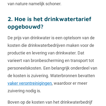
van nature namelijk schoner.
2. Hoe is het drinkwatertarief
opgebouwd?
De prijs van drinkwater is een optelsom van de
kosten die drinkwaterbedrijven maken voor de
productie en levering van drinkwater. Dat
varieert van bronbescherming en transport tot
personeelskosten. Een belangrijk onderdeel van
de kosten is zuivering. Waterbronnen bevatten
vaker verontreinigingen
, waardoor er meer
zuivering nodig is.
Boven op de kosten van het drinkwaterbedrijf