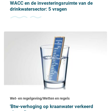
WACC en de investeringsruimte van de
drinkwatersector: 5 vragen
Wet- en regelgeving/Wetten en regels
'Btw-verhoging op kraanwater verkeerd