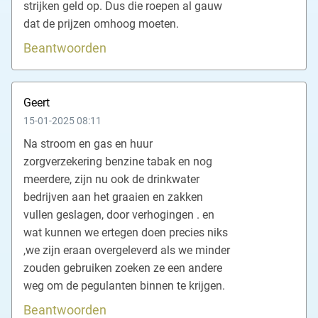
strijken geld op. Dus die roepen al gauw
dat de prijzen omhoog moeten.
Beantwoorden
Geert
15-01-2025 08:11
Na stroom en gas en huur
zorgverzekering benzine tabak en nog
meerdere, zijn nu ook de drinkwater
bedrijven aan het graaien en zakken
vullen geslagen, door verhogingen . en
wat kunnen we ertegen doen precies niks
,we zijn eraan overgeleverd als we minder
zouden gebruiken zoeken ze een andere
weg om de pegulanten binnen te krijgen.
Beantwoorden