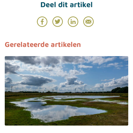
Gerelateerde artikelen