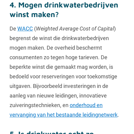
4. Mogen drinkwaterbedrijven
winst maken?
De
WACC
(
Weighted Average Cost of Capital
)
begrenst de winst die drinkwaterbedrijven
mogen maken. De overheid beschermt
consumenten zo tegen hoge tarieven. De
beperkte winst die gemaakt mag worden, is
bedoeld voor reserveringen voor toekomstige
uitgaven. Bijvoorbeeld investeringen in de
aanleg van nieuwe leidingen, innovatieve
zuiveringstechnieken, en
onderhoud en
vervanging van het bestaande leidingnetwerk
.
5. Is drinkwater echt zo