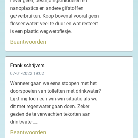
liever geen, bestrijdingsmiddelen en
nanoplastics en andere gifstoffen
ge/verbruiken. Koop bovenal vooral geen
flessenwater: veel te duur en wat resteert
is een plastic wegwerpflesje.
Beantwoorden
Frank schrijvers
07-01-2022 19:02
Wanneer gaan we eens stoppen met het
doorspoelen van toiletten met drinkwater?
Lijkt mij toch een win-win situatie als we
dit met regenwater gaan doen. Zeker
gezien de te verwachten tekorten aan
drinkwater…..
Beantwoorden