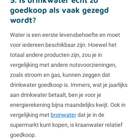
goedkoop als vaak gezegd
wordt?
Water is een eerste levensbehoefte en moet
voor iedereen beschikbaar zijn. Hoewel het
totaal andere producten zijn, zou je in
vergelijking met andere nutsvoorzieningen,
zoals stroom en gas, kunnen zeggen dat
drinkwater goedkoop is. Immers, wat je jaarlijks
aan drinkwater betaalt, ben je voor je
energierekening bijna maandelijks kwijt. Ook in
vergelijking met
bronwater
dat je in de
supermarkt kunt kopen, is kraanwater relatief
goedkoop.