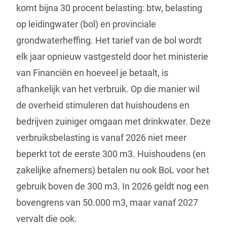
komt bijna 30 procent belasting: btw, belasting
op leidingwater (bol) en provinciale
grondwaterheffing. Het tarief van de bol wordt
elk jaar opnieuw vastgesteld door het ministerie
van Financiën en hoeveel je betaalt, is
afhankelijk van het verbruik. Op die manier wil
de overheid stimuleren dat huishoudens en
bedrijven zuiniger omgaan met drinkwater. Deze
verbruiksbelasting is vanaf 2026 niet meer
beperkt tot de eerste 300 m3. Huishoudens (en
zakelijke afnemers) betalen nu ook BoL voor het
gebruik boven de 300 m3. In 2026 geldt nog een
bovengrens van 50.000 m3, maar vanaf 2027
vervalt die ook.