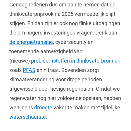
Genoeg redenen dus om aan te nemen dat de
drinkwaterprijs ook na 2025 vermoedelijk blijft
stijgen. En dan zijn er ook nog flinke uitdagingen
die om hogere investeringen vragen. Denk aan
de energietransitie
, cybersecurity en
toenemende aanwezigheid van
(nieuwe)
probleemstoffen in drinkwaterbronnen
,
zoals
PFAS
en nitraat. Bovendien zorgt
klimaatverandering voor droge perioden
afgewisseld door hevige regenbuien. Omdat we
regenwater nog niet voldoende opslaan, hebben
we tijdens
droogte
vaker te maken met tijdelijke
waterschaarste
.