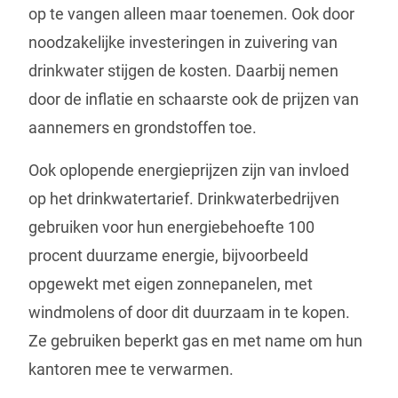
op te vangen alleen maar toenemen. Ook door
noodzakelijke investeringen in zuivering van
drinkwater stijgen de kosten. Daarbij nemen
door de inflatie en schaarste ook de prijzen van
aannemers en grondstoffen toe.
Ook oplopende energieprijzen zijn van invloed
op het drinkwatertarief. Drinkwaterbedrijven
gebruiken voor hun energiebehoefte 100
procent duurzame energie, bijvoorbeeld
opgewekt met eigen zonnepanelen, met
windmolens of door dit duurzaam in te kopen.
Ze gebruiken beperkt gas en met name om hun
kantoren mee te verwarmen.