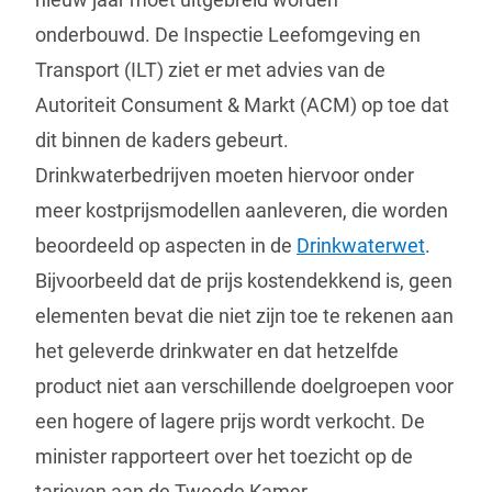
onderbouwd. De Inspectie Leefomgeving en
Transport (ILT) ziet er met advies van de
Autoriteit Consument & Markt (ACM) op toe dat
dit binnen de kaders gebeurt.
Drinkwaterbedrijven moeten hiervoor onder
meer kostprijsmodellen aanleveren, die worden
beoordeeld op aspecten in de
Drinkwaterwet
.
Bijvoorbeeld dat de prijs kostendekkend is, geen
elementen bevat die niet zijn toe te rekenen aan
het geleverde drinkwater en dat hetzelfde
product niet aan verschillende doelgroepen voor
een hogere of lagere prijs wordt verkocht. De
minister rapporteert over het toezicht op de
tarieven aan de Tweede Kamer.