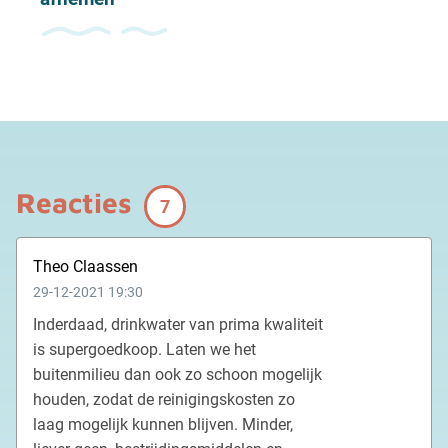
Reacties
7
Theo Claassen
29-12-2021 19:30
Inderdaad, drinkwater van prima kwaliteit
is supergoedkoop. Laten we het
buitenmilieu dan ook zo schoon mogelijk
houden, zodat de reinigingskosten zo
laag mogelijk kunnen blijven. Minder,