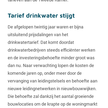
Tarief drinkwater stijgt
De afgelopen twintig jaar waren er bijna
uitsluitend prijsdalingen van het
drinkwatertarief. Dat komt doordat
drinkwaterbedrijven steeds efficiënter werken
en de investeringsbehoefte minder groot was
dan nu. Naar verwachting lopen de kosten de
komende jaren op, onder meer door de
vervanging van leidingstelsels en behoefte aan
nieuwe leidingnetwerken in nieuwbouwwijken.
Die behoefte zal dankzij het aantal groeiende
bouwlocaties om de krapte op de woningmarkt