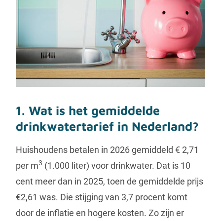
1. Wat is het gemiddelde
drinkwatertarief in Nederland?
Huishoudens betalen in 2026 gemiddeld € 2,71
3
per m
(1.000 liter) voor drinkwater. Dat is 10
cent meer dan in 2025, toen de gemiddelde prijs
€2,61 was. Die stijging van 3,7 procent komt
door de inflatie en hogere kosten. Zo zijn er