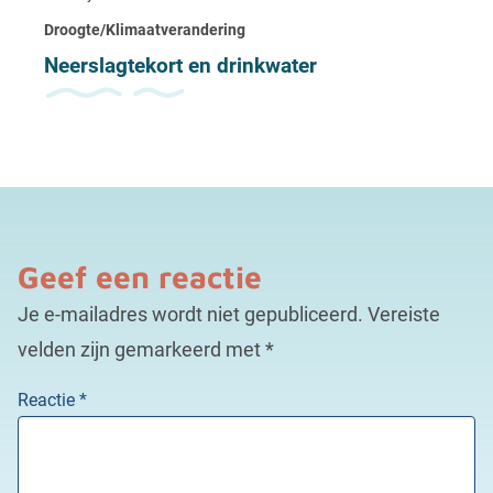
Droogte/Klimaatverandering
Neerslagtekort en drinkwater
Geef een reactie
Je e-mailadres wordt niet gepubliceerd.
Vereiste
velden zijn gemarkeerd met
*
Reactie
*