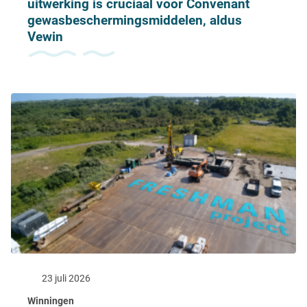
uitwerking is cruciaal voor Convenant
gewasbeschermingsmiddelen, aldus
Vewin
23 juli 2026
Winningen