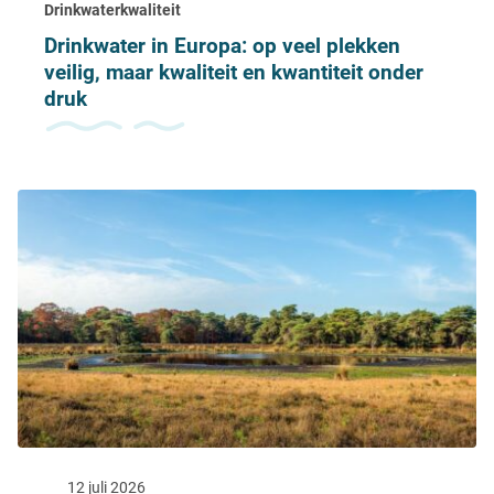
Drinkwaterkwaliteit
Drinkwater in Europa: op veel plekken
veilig, maar kwaliteit en kwantiteit onder
druk
12 juli 2026