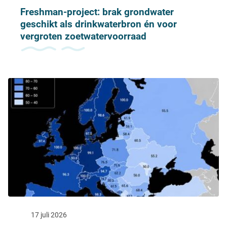
Freshman-project: brak grondwater
geschikt als drinkwaterbron én voor
vergroten zoetwatervoorraad
17 juli 2026