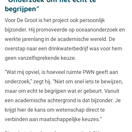
begrijpen”
Voor De Groot is het project ook persoonlijk
bijzonder. Hij promoveerde op oceaanonderzoek en
werkte jarenlang in de academische wereld. De
overstap naar een drinkwaterbedrijf was voor hem
geen vanzelfsprekende keuze.
“Wat mij opviel, is hoeveel ruimte PWN geeft aan
onderzoek,” zegt hij. “Niet om snel iets te bewijzen,
maar om echt te begrijpen wat er gebeurt. Vanuit
een academische achtergrond is dat bijzonder. Je
krijgt hier de kans om wetenschap direct te
verbinden aan maatschappelijke keuzes.”