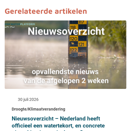
Gerelateerde artikelen
30 juli 2026
Droogte/Klimaatverandering
Nieuwsoverzicht – Nederland heeft
officieel een watertekort, en concrete