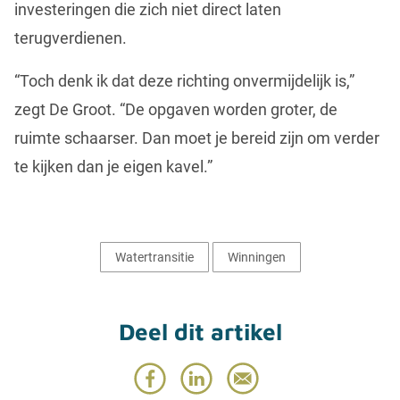
investeringen die zich niet direct laten
terugverdienen.
“Toch denk ik dat deze richting onvermijdelijk is,”
zegt De Groot. “De opgaven worden groter, de
ruimte schaarser. Dan moet je bereid zijn om verder
te kijken dan je eigen kavel.”
Watertransitie
Winningen
Deel dit artikel