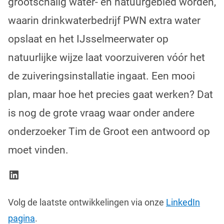
grootschalig water- en natuurgebied worden,
waarin drinkwaterbedrijf PWN extra water
opslaat en het IJsselmeerwater op
natuurlijke wijze laat voorzuiveren vóór het
de zuiveringsinstallatie ingaat. Een mooi
plan, maar hoe het precies gaat werken? Dat
is nog de grote vraag waar onder andere
onderzoeker Tim de Groot een antwoord op
moet vinden.
LinkedIn
Volg de laatste ontwikkelingen via onze
LinkedIn
pagina
.