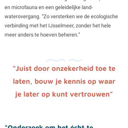
en microfauna en een geleidelijke land-
waterovergang. “Zo versterken we de ecologische
verbinding met het IJsselmeer, zonder het hele
meer anders te hoeven beheren.”
“Juist door onzekerheid toe te
laten, bouw je kennis op waar
je later op kunt vertrouwen”
“Onderzoek om het écht te