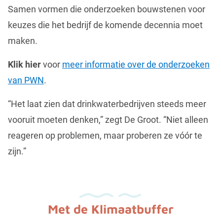
Samen vormen die onderzoeken bouwstenen voor
keuzes die het bedrijf de komende decennia moet
maken.
Klik hier
voor
meer informatie over de onderzoeken
van PWN
.
“Het laat zien dat drinkwaterbedrijven steeds meer
vooruit moeten denken,” zegt De Groot. “Niet alleen
reageren op problemen, maar proberen ze vóór te
zijn.”
Met de Klimaatbuffer