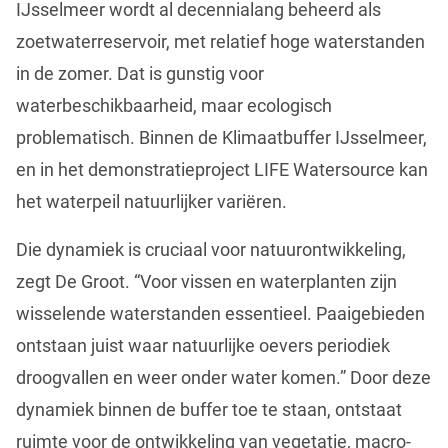
IJsselmeer wordt al decennialang beheerd als
zoetwaterreservoir, met relatief hoge waterstanden
in de zomer. Dat is gunstig voor
waterbeschikbaarheid, maar ecologisch
problematisch. Binnen de Klimaatbuffer IJsselmeer,
en in het demonstratieproject LIFE Watersource kan
het waterpeil natuurlijker variëren.
Die dynamiek is cruciaal voor natuurontwikkeling,
zegt De Groot. “Voor vissen en waterplanten zijn
wisselende waterstanden essentieel. Paaigebieden
ontstaan juist waar natuurlijke oevers periodiek
droogvallen en weer onder water komen.” Door deze
dynamiek binnen de buffer toe te staan, ontstaat
ruimte voor de ontwikkeling van vegetatie, macro-