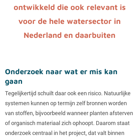
ontwikkeld die ook relevant is
voor de hele watersector in
Nederland en daarbuiten
Onderzoek naar wat er mis kan
gaan
Tegelijkertijd schuilt daar ook een risico. Natuurlijke
systemen kunnen op termijn zelf bronnen worden
van stoffen, bijvoorbeeld wanneer planten afsterven
of organisch materiaal zich ophoopt. Daarom staat
onderzoek centraal in het project, dat valt binnen