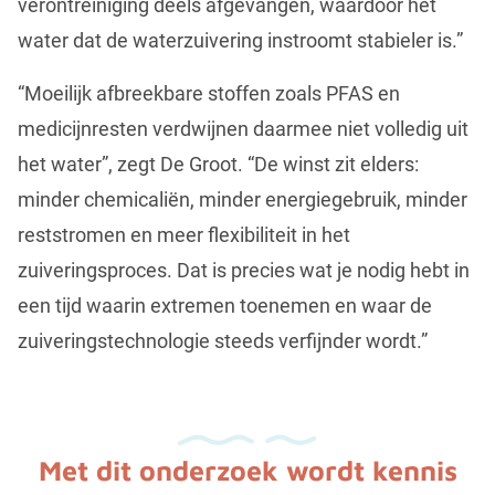
verontreiniging deels afgevangen, waardoor het
water dat de waterzuivering instroomt stabieler is.”
“Moeilijk afbreekbare stoffen zoals PFAS en
medicijnresten verdwijnen daarmee niet volledig uit
het water”, zegt De Groot. “De winst zit elders:
minder chemicaliën, minder energiegebruik, minder
reststromen en meer flexibiliteit in het
zuiveringsproces. Dat is precies wat je nodig hebt in
een tijd waarin extremen toenemen en waar de
zuiveringstechnologie steeds verfijnder wordt.”
Met dit onderzoek wordt kennis