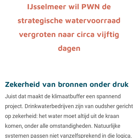
IJsselmeer wil PWN de
strategische watervoorraad
vergroten naar circa vijftig
dagen
Zekerheid van bronnen onder druk
Juist dat maakt de klimaatbuffer een spannend
project. Drinkwaterbedrijven zijn van oudsher gericht
op zekerheid: het water moet altijd uit de kraan
komen, onder alle omstandigheden. Natuurlijke
systemen passen niet vanzelfsprekend in die logica.