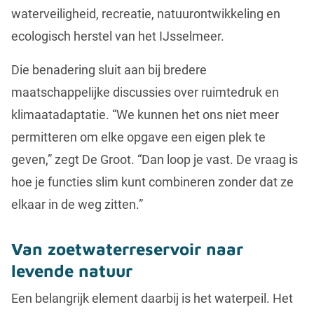
waterveiligheid, recreatie, natuurontwikkeling en
ecologisch herstel van het IJsselmeer.
Die benadering sluit aan bij bredere
maatschappelijke discussies over ruimtedruk en
klimaatadaptatie. “We kunnen het ons niet meer
permitteren om elke opgave een eigen plek te
geven,” zegt De Groot. “Dan loop je vast. De vraag is
hoe je functies slim kunt combineren zonder dat ze
elkaar in de weg zitten.”
Van zoetwaterreserv
o
ir naar
levende natuur
Een belangrijk element daarbij is het waterpeil. Het