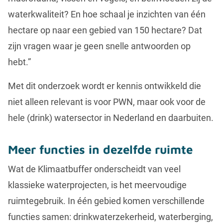
waterkwaliteit? En hoe schaal je inzichten van één
hectare op naar een gebied van 150 hectare? Dat
zijn vragen waar je geen snelle antwoorden op
hebt.”
Met dit onderzoek wordt er kennis ontwikkeld die
niet alleen relevant is voor PWN, maar ook voor de
hele (drink) watersector in Nederland en daarbuiten.
Meer functies in dezelfde ruimte
Wat de Klimaatbuffer onderscheidt van veel
klassieke waterprojecten, is het meervoudige
ruimtegebruik. In één gebied komen verschillende
functies samen: drinkwaterzekerheid, waterberging,