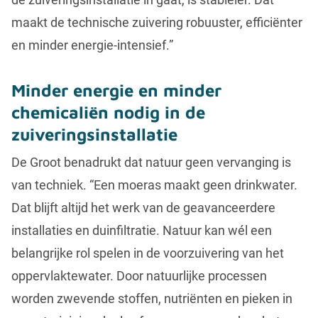
maakt de technische zuivering robuuster, efficiënter
en minder energie-intensief.”
Minder energie en minder
chemicaliën nodig in de
zuiveringsinstallatie
De Groot benadrukt dat natuur geen vervanging is
van techniek. “Een moeras maakt geen drinkwater.
Dat blijft altijd het werk van de geavanceerdere
installaties en duinfiltratie. Natuur kan wél een
belangrijke rol spelen in de voorzuivering van het
oppervlaktewater. Door natuurlijke processen
worden zwevende stoffen, nutriënten en pieken in