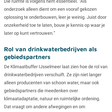
Die ruimte is volgens hem essentieel. “Als
onderzoek alleen dient om een vooraf gekozen
oplossing te onderbouwen, leer je weinig. Juist door
onzekerheid toe te laten, bouw je kennis op waar je
later op kunt vertrouwen.”
Rol van drinkwaterbedrijven als
gebiedspartners
De Klimaatbuffer IJsselmeer laat zien hoe de rol van
drinkwaterbedrijven verschuift. Ze zijn niet langer
alleen producenten van schoon water, maar ook
gebiedspartners die meedenken over
klimaatadaptatie, natuur en ruimtelijke ordening.
Dat vraagt om andere afwegingen en om