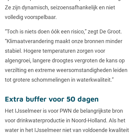
Ze zijn dynamisch, seizoensafhankelijk en niet
volledig voorspelbaar.
“Toch is niets doen óók een risico,” zegt De Groot.
“Klimaatverandering maakt onze bronnen minder
stabiel. Hogere temperaturen zorgen voor
algengroei, langere droogtes vergroten de kans op
verzilting en extreme weersomstandigheden leiden
tot grotere schommelingen in waterkwaliteit.”
Extra buffer voor 50 dagen
Het IJsselmeer is voor PWN de belangrijkste bron
voor drinkwaterproductie in Noord-Holland. Als het
water in het IJsselmeer niet van voldoende kwaliteit