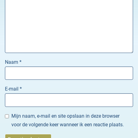
Naam
*
E-mail
*
Mijn naam, e-mail en site opslaan in deze browser
voor de volgende keer wanneer ik een reactie plaats.