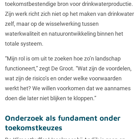
toekomstbestendige bron voor drinkwaterproductie.
Zijn werk richt zich niet op het maken van drinkwater
zelf, maar op de wisselwerking tussen
waterkwaliteit en natuurontwikkeling binnen het
totale systeem.
“Mijn rol is om uit te zoeken hoe zo’n landschap
functioneert,” zegt De Groot. “Wat zijn de voordelen,
wat zijn de risico’s en onder welke voorwaarden
werkt het? We willen voorkomen dat we aannames
doen die later niet blijken te kloppen.”
Onderzoek als fundament onder
toekomstkeuzes