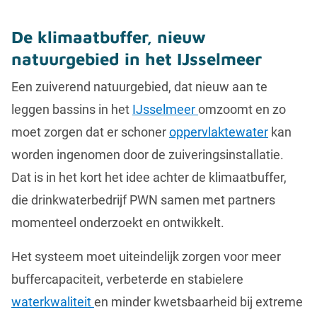
De klimaatbuffer, nieuw
natuurgebied in het IJsselmeer
Een zuiverend natuurgebied, dat nieuw aan te
leggen bassins in het
IJsselmeer
omzoomt en zo
moet zorgen dat er schoner
oppervlaktewater
kan
worden ingenomen door de zuiveringsinstallatie.
Dat is in het kort het idee achter de klimaatbuffer,
die drinkwaterbedrijf PWN samen met partners
momenteel onderzoekt en ontwikkelt.
Het systeem moet uiteindelijk zorgen voor meer
buffercapaciteit, verbeterde en stabielere
waterkwaliteit
en minder kwetsbaarheid bij extreme