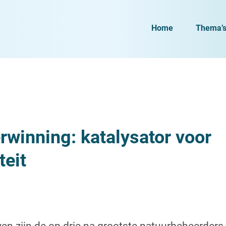
Home
Thema’
rwinning: katalysator voor
teit