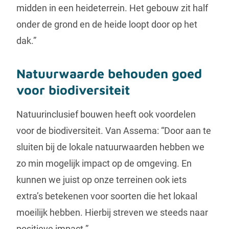
midden in een heideterrein. Het gebouw zit half
onder de grond en de heide loopt door op het
dak.”
Natuurwaarde behouden goed
voor biodiversiteit
Natuurinclusief bouwen heeft ook voordelen
voor de biodiversiteit. Van Assema: “Door aan te
sluiten bij de lokale natuurwaarden hebben we
zo min mogelijk impact op de omgeving. En
kunnen we juist op onze terreinen ook iets
extra’s betekenen voor soorten die het lokaal
moeilijk hebben. Hierbij streven we steeds naar
positieve impact.”