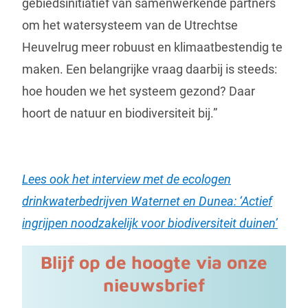
gebiedsinitiatief van samenwerkende partners
om het watersysteem van de Utrechtse
Heuvelrug meer robuust en klimaatbestendig te
maken. Een belangrijke vraag daarbij is steeds:
hoe houden we het systeem gezond? Daar
hoort de natuur en biodiversiteit bij.”
Lees ook het interview met de ecologen
drinkwaterbedrijven Waternet en Dunea: ‘Actief
ingrijpen noodzakelijk voor biodiversiteit duinen’
Blijf op de hoogte via onze
nieuwsbrief