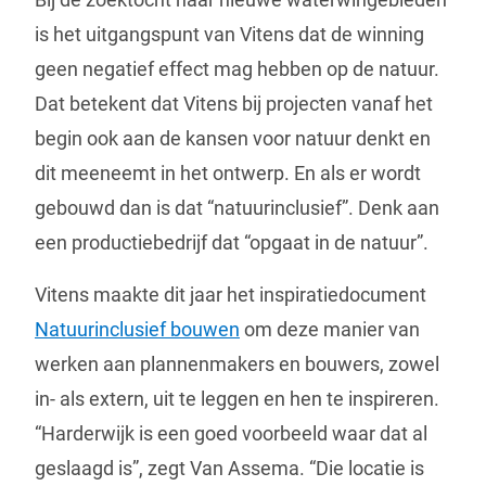
is het uitgangspunt van Vitens dat de winning
geen negatief effect mag hebben op de natuur.
Dat betekent dat Vitens bij projecten vanaf het
begin ook aan de kansen voor natuur denkt en
dit meeneemt in het ontwerp. En als er wordt
gebouwd dan is dat “natuurinclusief”. Denk aan
een productiebedrijf dat “opgaat in de natuur”.
Vitens maakte dit jaar het inspiratiedocument
Natuurinclusief bouwen
om deze manier van
werken aan plannenmakers en bouwers, zowel
in- als extern, uit te leggen en hen te inspireren.
“Harderwijk is een goed voorbeeld waar dat al
geslaagd is”, zegt Van Assema. “Die locatie is