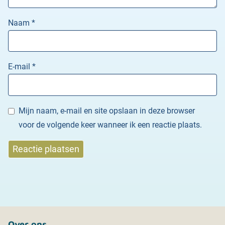
Naam
*
E-mail
*
Mijn naam, e-mail en site opslaan in deze browser
voor de volgende keer wanneer ik een reactie plaats.
Over ons