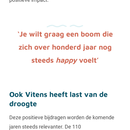
‘Je wilt graag een boom die
zich over honderd jaar nog
steeds
happy
voelt’
Ook Vitens heeft last van de
droogte
Deze positieve bijdragen worden de komende
jaren steeds relevanter. De 110