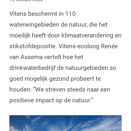
Vitens beschermt in 110
waterwingebieden de natuur, die het
moeilijk heeft door klimaatverandering en
stikstofdepositie. Vitens-ecoloog Renée
van Assema vertelt hoe het
drinkwaterbedrijf de natuurgebieden zo
goed mogelijk gezond probeert te
houden: “We streven steeds naar een
positieve impact op de natuur.”