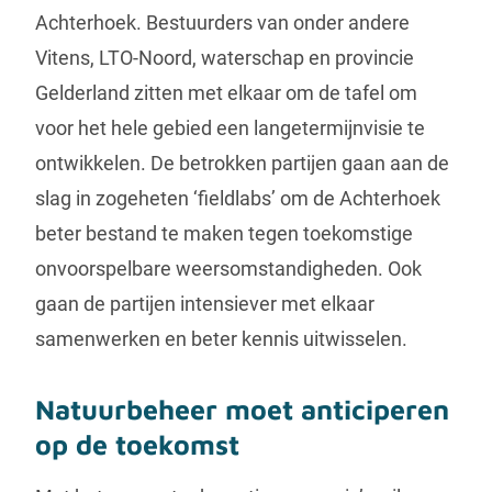
Achterhoek. Bestuurders van onder andere
Vitens, LTO-Noord, waterschap en provincie
Gelderland zitten met elkaar om de tafel om
voor het hele gebied een langetermijnvisie te
ontwikkelen. De betrokken partijen gaan aan de
slag in zogeheten ‘fieldlabs’ om de Achterhoek
beter bestand te maken tegen toekomstige
onvoorspelbare weersomstandigheden. Ook
gaan de partijen intensiever met elkaar
samenwerken en beter kennis uitwisselen.
Natuurbeheer moet anticiperen
op de toekomst