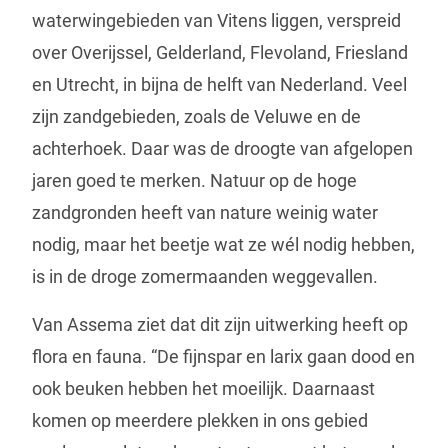
waterwingebieden van Vitens liggen, verspreid
over Overijssel, Gelderland, Flevoland, Friesland
en Utrecht, in bijna de helft van Nederland. Veel
zijn zandgebieden, zoals de Veluwe en de
achterhoek. Daar was de droogte van afgelopen
jaren goed te merken. Natuur op de hoge
zandgronden heeft van nature weinig water
nodig, maar het beetje wat ze wél nodig hebben,
is in de droge zomermaanden weggevallen.
Van Assema ziet dat dit zijn uitwerking heeft op
flora en fauna. “De fijnspar en larix gaan dood en
ook beuken hebben het moeilijk. Daarnaast
komen op meerdere plekken in ons gebied