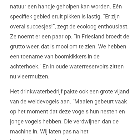
natuur een handje geholpen kan worden. Eén
specifiek gebied eruit pikken is lastig. “Er zijn
overal succesjes!”, zegt de ecoloog enthousiast.
Ze noemt er een paar op. “In Friesland broedt de
grutto weer, dat is mooi om te zien. We hebben
een toename van boomkikkers in de
achterhoek.” En in oude waterreservoirs zitten
nu vleermuizen.
Het drinkwaterbedrijf pakte ook een grote vijand
van de weidevogels aan. “Maaien gebeurt vaak
op het moment dat deze vogels hun nesten en
jonge vogels hebben. Die verdwijnen dan de
machine in. Wij laten pas na het