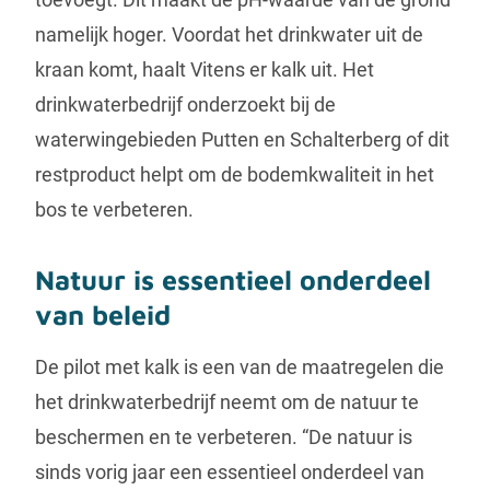
namelijk hoger. Voordat het drinkwater uit de
kraan komt, haalt Vitens er kalk uit. Het
drinkwaterbedrijf onderzoekt bij de
waterwingebieden Putten en Schalterberg of dit
restproduct helpt om de bodemkwaliteit in het
bos te verbeteren.
Natuur is essentieel onderdeel
van beleid
De pilot met kalk is een van de maatregelen die
het drinkwaterbedrijf neemt om de natuur te
beschermen en te verbeteren. “De natuur is
sinds vorig jaar een essentieel onderdeel van