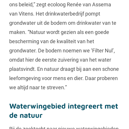
ons beleid,” zegt ecoloog Renée van Assema
van Vitens. Het drinkwaterbedrijf pompt
grondwater uit de bodem om drinkwater van te
maken. “Natuur wordt gezien als een goede
bescherming van de kwaliteit van het
grondwater. De bodem noemen we ‘Filter Nul’,
omdat hier de eerste zuivering van het water
plaatsvindt. En natuur draagt bij aan een schone
leefomgeving voor mens en dier. Daar proberen
we altijd naar te streven.”
Waterwingebied integreert met
de natuur
Bij de zoektocht naar nieuwe waterwingebieden