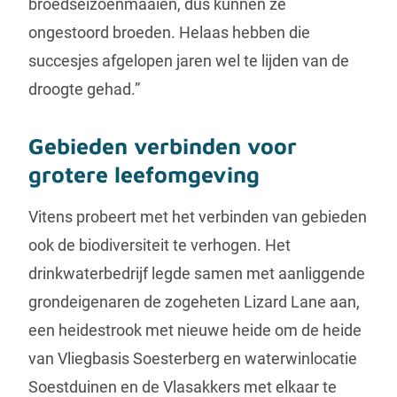
broedseizoenmaaien, dus kunnen ze
ongestoord broeden. Helaas hebben die
succesjes afgelopen jaren wel te lijden van de
droogte gehad.”
Gebieden verbinden voor
grotere leefomgeving
Vitens probeert met het verbinden van gebieden
ook de biodiversiteit te verhogen. Het
drinkwaterbedrijf legde samen met aanliggende
grondeigenaren de zogeheten Lizard Lane aan,
een heidestrook met nieuwe heide om de heide
van Vliegbasis Soesterberg en waterwinlocatie
Soestduinen en de Vlasakkers met elkaar te