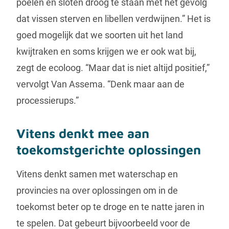
poelen en sloten droog te staan met het gevolg
dat vissen sterven en libellen verdwijnen.” Het is
goed mogelijk dat we soorten uit het land
kwijtraken en soms krijgen we er ook wat bij,
zegt de ecoloog. “Maar dat is niet altijd positief,”
vervolgt Van Assema. “Denk maar aan de
processierups.”
Vitens denkt mee aan
toekomstgerichte oplossingen
Vitens denkt samen met waterschap en
provincies na over oplossingen om in de
toekomst beter op te droge en te natte jaren in
te spelen. Dat gebeurt bijvoorbeeld voor de