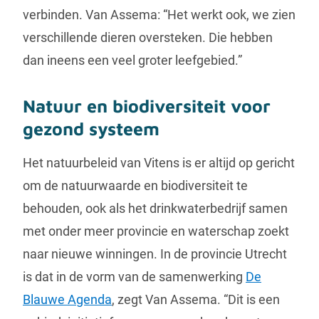
verbinden. Van Assema: “Het werkt ook, we zien
verschillende dieren oversteken. Die hebben
dan ineens een veel groter leefgebied.”
Natuur en biodiversiteit voor
gezond systeem
Het natuurbeleid van Vitens is er altijd op gericht
om de natuurwaarde en biodiversiteit te
behouden, ook als het drinkwaterbedrijf samen
met onder meer provincie en waterschap zoekt
naar nieuwe winningen. In de provincie Utrecht
is dat in de vorm van de samenwerking
De
Blauwe Agenda
, zegt Van Assema. “Dit is een