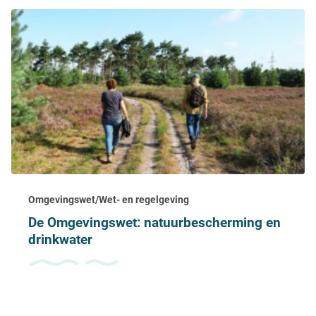
Omgevingswet/Wet- en regelgeving
De Omgevingswet: natuurbescherming en
drinkwater