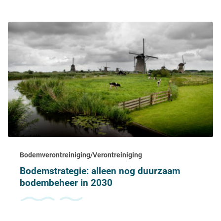
Bodemverontreiniging/Verontreiniging
Bodemstrategie: alleen nog duurzaam
bodembeheer in 2030