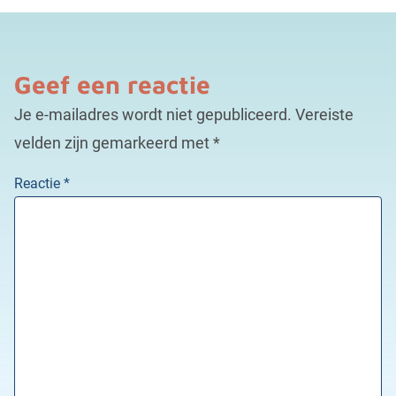
Geef een reactie
Je e-mailadres wordt niet gepubliceerd.
Vereiste
velden zijn gemarkeerd met
*
Reactie
*