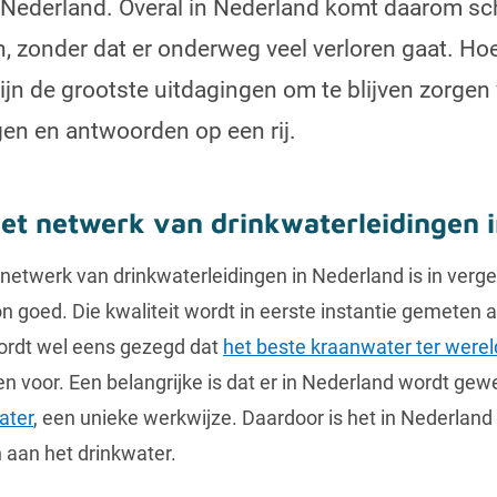
in Nederland. Overal in Nederland komt daarom s
n, zonder dat er onderweg veel verloren gaat. Hoe
zijn de grootste uitdagingen om te blijven zorgen
gen en antwoorden op een rij.
het netwerk van drinkwaterleidingen 
 netwerk van drinkwaterleidingen in Nederland is in verge
 goed. Die kwaliteit wordt in eerste instantie gemeten a
wordt wel eens gezegd dat
het beste kraanwater ter werel
n voor. Een belangrijke is dat er in Nederland wordt gew
ater
, een unieke werkwijze. Daardoor is het in Nederland
 aan het drinkwater.