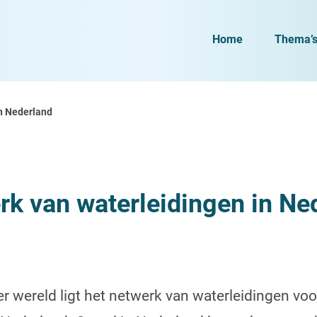
Home
Thema’
in Nederland
rk van waterleidingen in Ne
er wereld ligt het netwerk van waterleidingen voo