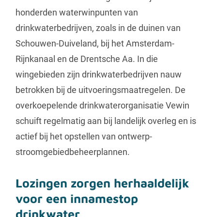
honderden waterwinpunten van
drinkwaterbedrijven, zoals in de duinen van
Schouwen-Duiveland, bij het Amsterdam-
Rijnkanaal en de Drentsche Aa. In die
wingebieden zijn drinkwaterbedrijven nauw
betrokken bij de uitvoeringsmaatregelen. De
overkoepelende drinkwaterorganisatie Vewin
schuift regelmatig aan bij landelijk overleg en is
actief bij het opstellen van ontwerp-
stroomgebiedbeheerplannen.
Lozingen zorgen herhaaldelijk
voor een innamestop
drinkwater