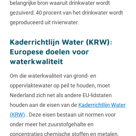
belangrijke bron waaruit drinkwater wordt
gezuiverd: 40 procent van het drinkwater wordt
geproduceerd uit rivierwater.
Kaderrichtlijn Water (KRW):
Europese doelen voor
waterkwaliteit
Om die waterkwaliteit van grond- en
oppervlaktewater op peil te houden, moet
Nederland zich net als andere EU-lidstaten
houden aan de eisen van de
Kaderrichtlijn Water
(KRW)
. Deze eisen bestaan uit normen voor
onder meer het zuurstofgehalte en
concentraties chemische stoffen en metalen.