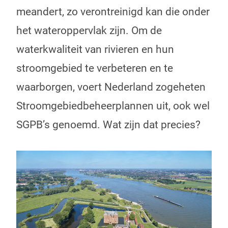
meandert, zo verontreinigd kan die onder
het wateroppervlak zijn. Om de
waterkwaliteit van rivieren en hun
stroomgebied te verbeteren en te
waarborgen, voert Nederland zogeheten
Stroomgebiedbeheerplannen uit, ook wel
SGPB’s genoemd. Wat zijn dat precies?