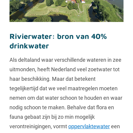
Rivierwater: bron van 40%
drinkwater
Als deltaland waar verschillende wateren in zee
uitmonden, heeft Nederland veel zoetwater tot
haar beschikking. Maar dat betekent
tegelijkertijd dat we veel maatregelen moeten
nemen om dat water schoon te houden en waar
nodig schoon te maken. Behalve dat flora en
fauna gebaat zijn bij zo min mogelijk
verontreinigingen, vormt
oppervlaktewater
een