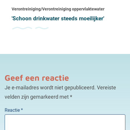
Verontreiniging/Verontreiniging oppervlaktewater
'Schoon drinkwater steeds moeilijker'
Geef een reactie
Je e-mailadres wordt niet gepubliceerd.
Vereiste
velden zijn gemarkeerd met
*
Reactie
*