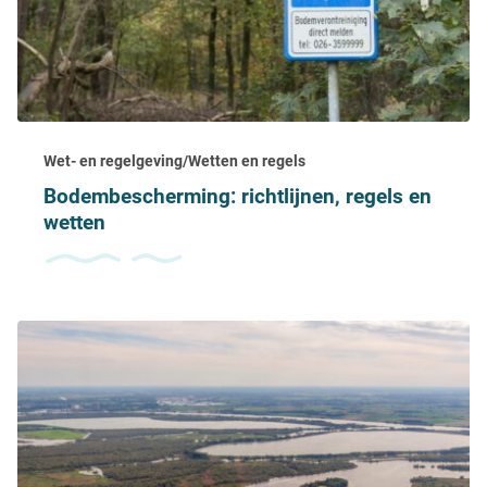
Wet- en regelgeving/Wetten en regels
Bodembescherming: richtlijnen, regels en
wetten