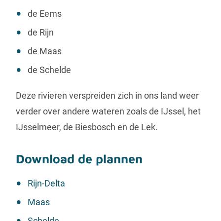
de Eems
de Rijn
de Maas
de Schelde
Deze rivieren verspreiden zich in ons land weer
verder over andere wateren zoals de IJssel, het
IJsselmeer, de Biesbosch en de Lek.
Download de plannen
Rijn-Delta
Maas
Schelde