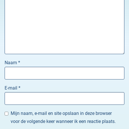
Naam
*
E-mail
*
Mijn naam, e-mail en site opslaan in deze browser
voor de volgende keer wanneer ik een reactie plaats.