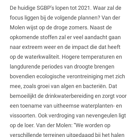
De huidige SGBP’s lopen tot 2021. Waar zal de
focus liggen bij de volgende plannen? Van der
Molen wijst op de droge zomers. Naast de
opkomende stoffen zal er veel aandacht gaan
naar extreem weer en de impact die dat heeft
op de waterkwaliteit. Hogere temperaturen en
langdurende periodes van droogte brengen
bovendien ecologische verontreiniging met zich
mee, zoals groei van algen en bacteriën. Dat
bemoeilijkt de drinkwaterbereiding en zorgt voor
een toename van uitheemse waterplanten- en
vissoorten. Ook verdroging van nevengeulen ligt
op de loer. Van der Molen: “We worden op
verschillende terreinen uitgedaagd bij het halen