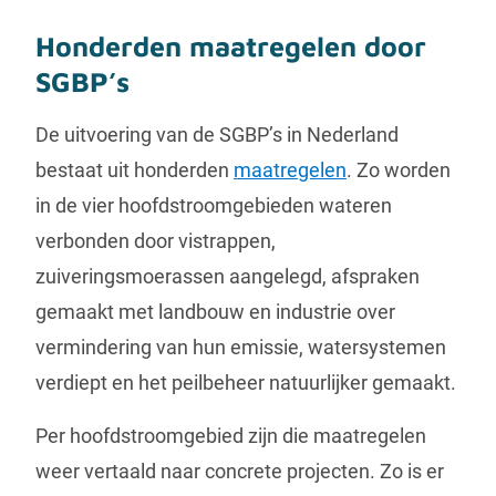
Honderden maatregelen door
SGBP’s
De uitvoering van de SGBP’s in Nederland
bestaat uit honderden
maatregelen
. Zo worden
in de vier hoofdstroomgebieden wateren
verbonden door vistrappen,
zuiveringsmoerassen aangelegd, afspraken
gemaakt met landbouw en industrie over
vermindering van hun emissie, watersystemen
verdiept en het peilbeheer natuurlijker gemaakt.
Per hoofdstroomgebied zijn die maatregelen
weer vertaald naar concrete projecten. Zo is er