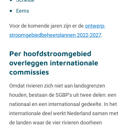
Eems
Voor de komende jaren zijn er de
ontwerp-
stroomgebiedbeheerplannen 2022-2027
.
Per hoofdstroomgebied
overleggen internationale
commissies
Omdat rivieren zich niet aan landsgrenzen
houden, bestaan de SGBP’s uit twee delen: een
nationaal en een internationaal gedeelte. In het
internationale deel werkt Nederland samen met
de landen waar de vier rivieren doorheen