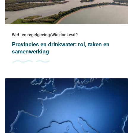
Wet- en regelgeving/Wie doet wat?
Provincies en drinkwater: rol, taken en
samenwerking