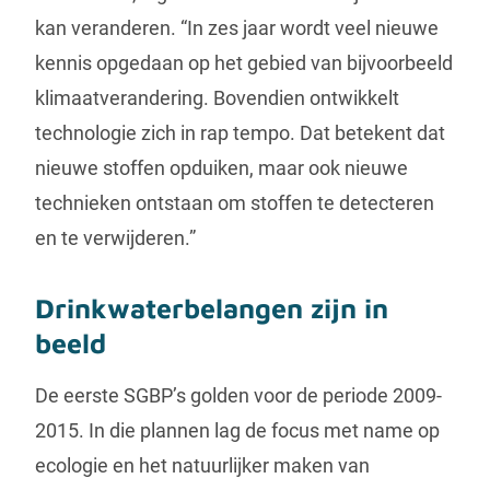
kan veranderen. “In zes jaar wordt veel nieuwe
kennis opgedaan op het gebied van bijvoorbeeld
klimaatverandering. Bovendien ontwikkelt
technologie zich in rap tempo. Dat betekent dat
nieuwe stoffen opduiken, maar ook nieuwe
technieken ontstaan om stoffen te detecteren
en te verwijderen.”
Drinkwaterbelangen zijn in
beeld
De eerste SGBP’s golden voor de periode 2009-
2015. In die plannen lag de focus met name op
ecologie en het natuurlijker maken van