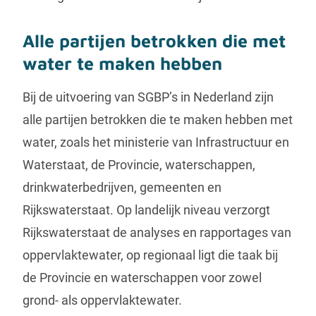
Alle partijen betrokken die met
water te maken hebben
Bij de uitvoering van SGBP’s in Nederland zijn
alle partijen betrokken die te maken hebben met
water, zoals het ministerie van Infrastructuur en
Waterstaat, de Provincie, waterschappen,
drinkwaterbedrijven, gemeenten en
Rijkswaterstaat. Op landelijk niveau verzorgt
Rijkswaterstaat de analyses en rapportages van
oppervlaktewater, op regionaal ligt die taak bij
de Provincie en waterschappen voor zowel
grond- als oppervlaktewater.