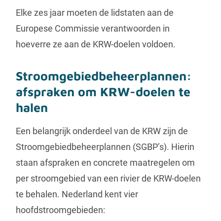
Elke zes jaar moeten de lidstaten aan de
Europese Commissie verantwoorden in
hoeverre ze aan de KRW-doelen voldoen.
Stroomgebiedbeheerplannen:
afspraken om KRW-doelen te
halen
Een belangrijk onderdeel van de KRW zijn de
Stroomgebiedbeheerplannen (SGBP’s). Hierin
staan afspraken en concrete maatregelen om
per stroomgebied van een rivier de KRW-doelen
te behalen. Nederland kent vier
hoofdstroomgebieden: