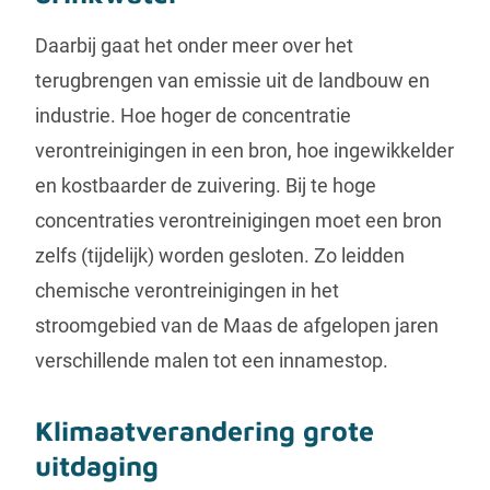
Daarbij gaat het onder meer over het
terugbrengen van emissie uit de landbouw en
industrie. Hoe hoger de concentratie
verontreinigingen in een bron, hoe ingewikkelder
en kostbaarder de zuivering. Bij te hoge
concentraties verontreinigingen moet een bron
zelfs (tijdelijk) worden gesloten. Zo leidden
chemische verontreinigingen in het
stroomgebied van de Maas de afgelopen jaren
verschillende malen tot een innamestop.
Klimaatverandering grote
uitdaging