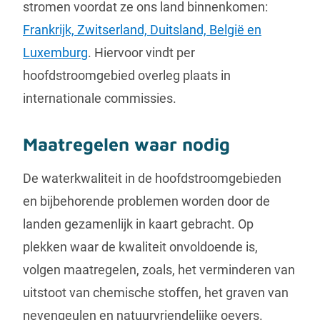
stromen voordat ze ons land binnenkomen:
Frankrijk, Zwitserland, Duitsland, België en
Luxemburg
. Hiervoor vindt per
hoofdstroomgebied overleg plaats in
internationale commissies.
Maatregelen waar nodig
De waterkwaliteit in de hoofdstroomgebieden
en bijbehorende problemen worden door de
landen gezamenlijk in kaart gebracht. Op
plekken waar de kwaliteit onvoldoende is,
volgen maatregelen, zoals, het verminderen van
uitstoot van chemische stoffen, het graven van
nevengeulen en natuurvriendelijke oevers.