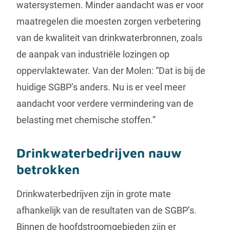
watersystemen. Minder aandacht was er voor
maatregelen die moesten zorgen verbetering
van de kwaliteit van drinkwaterbronnen, zoals
de aanpak van industriële lozingen op
oppervlaktewater. Van der Molen: “Dat is bij de
huidige SGBP’s anders. Nu is er veel meer
aandacht voor verdere vermindering van de
belasting met chemische stoffen.”
Drinkwaterbedrijven nauw
betrokken
Drinkwaterbedrijven zijn in grote mate
afhankelijk van de resultaten van de SGBP’s.
Binnen de hoofdstroomgebieden zijn er