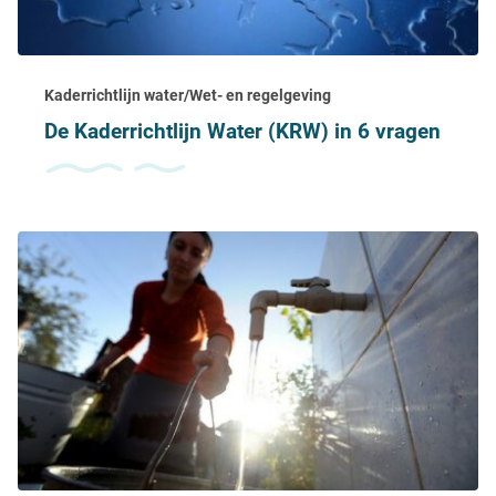
Kaderrichtlijn water/Wet- en regelgeving
De Kaderrichtlijn Water (KRW) in 6 vragen