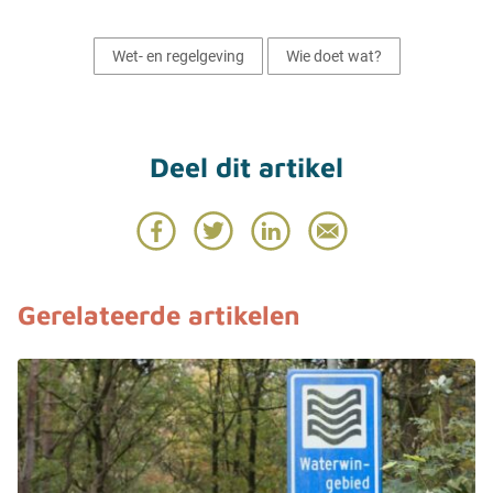
Wet- en regelgeving
Wie doet wat?
Gerelateerde artikelen