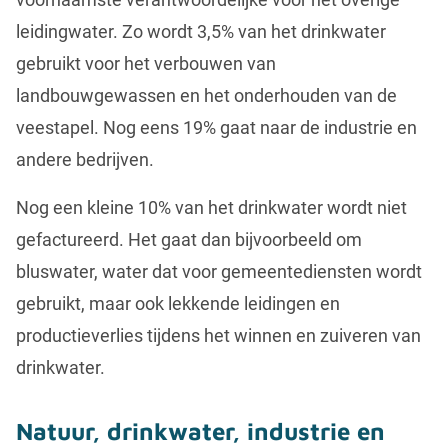
leidingwater. Zo wordt 3,5% van het drinkwater
gebruikt voor het verbouwen van
landbouwgewassen en het onderhouden van de
veestapel. Nog eens 19% gaat naar de industrie en
andere bedrijven.
Nog een kleine 10% van het drinkwater wordt niet
gefactureerd. Het gaat dan bijvoorbeeld om
bluswater, water dat voor gemeentediensten wordt
gebruikt, maar ook lekkende leidingen en
productieverlies tijdens het winnen en zuiveren van
drinkwater.
Natuur, drinkwater, industrie en