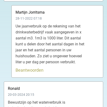
Martijn Jorritsma
28-11-2022 07:18
Uw jaarverbruik op de rekening van het
drinkwaterbedrijf vaak aangegeven in x
aantal m3. 1m3 is 1000 liter. Dit aantal
kunt u delen door het aantal dagen in het
jaar en het aantal personen in uw
huishouden. Zo ziet u ongeveer hoeveel
liter u per dag per persoon verbruikt.
Beantwoorden
Ronald
20-03-2024 20:15
Bewustzijn op het waterverbruik is