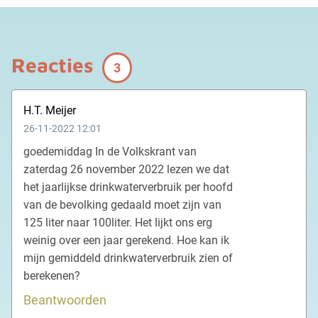
Reacties
3
H.T. Meijer
26-11-2022 12:01
goedemiddag In de Volkskrant van
zaterdag 26 november 2022 lezen we dat
het jaarlijkse drinkwaterverbruik per hoofd
van de bevolking gedaald moet zijn van
125 liter naar 100liter. Het lijkt ons erg
weinig over een jaar gerekend. Hoe kan ik
mijn gemiddeld drinkwaterverbruik zien of
berekenen?
Beantwoorden