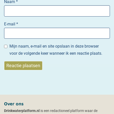
Naam
*
E-mail
*
Mijn naam, e-mail en site opslaan in deze browser
voor de volgende keer wanneer ik een reactie plaats.
Over ons
Drinkwaterplatform.nl
is een redactioneel platform waar de