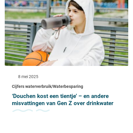
8 mei 2025
Cijfers waterverbruik/Waterbesparing
‘Douchen kost een tientje’ – en andere
misvattingen van Gen Z over drinkwater