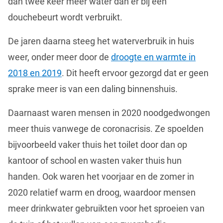
dan twee keer meer water dan er bij een
douchebeurt wordt verbruikt.
De jaren daarna steeg het waterverbruik in huis
weer, onder meer door de
droogte en warmte in
2018 en 2019
. Dit heeft ervoor gezorgd dat er geen
sprake meer is van een daling binnenshuis.
Daarnaast waren mensen in 2020 noodgedwongen
meer thuis vanwege de coronacrisis. Ze spoelden
bijvoorbeeld vaker thuis het toilet door dan op
kantoor of school en wasten vaker thuis hun
handen. Ook waren het voorjaar en de zomer in
2020 relatief warm en droog, waardoor mensen
meer drinkwater gebruikten voor het sproeien van