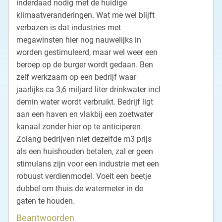
inderdaad nodig met de huidige
klimaatveranderingen. Wat me wel blijft
verbazen is dat industries met
megawinsten hier nog nauwelijks in
worden gestimuleerd, maar wel weer een
beroep op de burger wordt gedaan. Ben
zelf werkzaam op een bedrijf waar
jaarlijks ca 3,6 miljard liter drinkwater incl
demin water wordt verbruikt. Bedrijf ligt
aan een haven en vlakbij een zoetwater
kanaal zonder hier op te anticiperen.
Zolang bedrijven niet dezelfde m3 prijs
als een huishouden betalen, zal er geen
stimulans zijn voor een industrie met een
robuust verdienmodel. Voelt een beetje
dubbel om thuis de watermeter in de
gaten te houden.
Beantwoorden