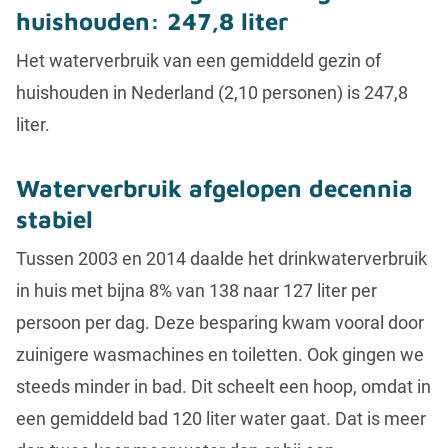
huishouden: 247,8 liter
Het waterverbruik van een gemiddeld gezin of
huishouden in Nederland (2,10 personen) is 247,8
liter.
Waterverbruik afgelopen decennia
stabiel
Tussen 2003 en 2014 daalde het drinkwaterverbruik
in huis met bijna 8% van 138 naar 127 liter per
persoon per dag. Deze besparing kwam vooral door
zuinigere wasmachines en toiletten. Ook gingen we
steeds minder in bad. Dit scheelt een hoop, omdat in
een gemiddeld bad 120 liter water gaat. Dat is meer