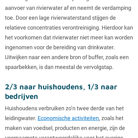
aanvoer van rivierwater af en neemt de verdamping
toe. Door een lage rivierwaterstand stijgen de
relatieve concentraties verontreiniging. Hierdoor kan
het voorkomen dat rivierwater niet meer kan worden
ingenomen voor de bereiding van drinkwater.
Uitwijken naar een andere bron of buffer, zoals een
spaarbekken, is dan meestal de vervolgstap.
2/3 naar huishoudens, 1/3 naar
bedrijven
Huishoudens verbruiken zo’n twee derde van het
leidingwater.
Economische activiteiten
, zoals het
maken van voedsel, producten en energie, zijn de
voornaamste verantwoordelijke voor het overige