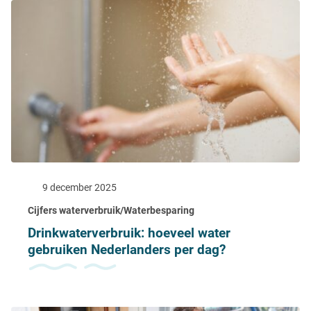
9 december 2025
Cijfers waterverbruik/Waterbesparing
Drinkwaterverbruik: hoeveel water
gebruiken Nederlanders per dag?