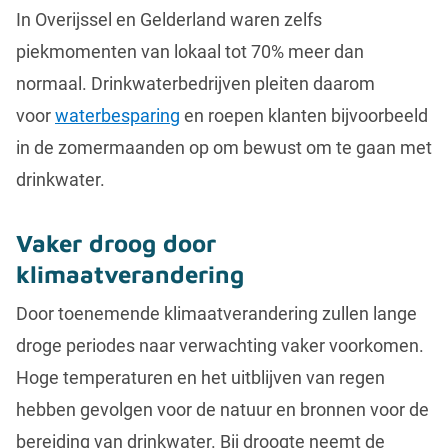
In Overijssel en Gelderland waren zelfs
piekmomenten van lokaal tot 70% meer dan
normaal. Drinkwaterbedrijven pleiten daarom
voor
waterbesparing
en roepen klanten bijvoorbeeld
in de zomermaanden op om bewust om te gaan met
drinkwater.
Vaker droog door
klimaatverandering
Door toenemende klimaatverandering zullen lange
droge periodes naar verwachting vaker voorkomen.
Hoge temperaturen en het uitblijven van regen
hebben gevolgen voor de natuur en bronnen voor de
bereiding van drinkwater. Bij droogte neemt de