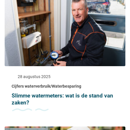
28 augustus 2025
Cijfers waterverbruik/Waterbesparing
Slimme watermeters: wat is de stand van
zaken?