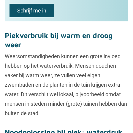
Piekverbruik bij warm en droog
weer
Weersomstandigheden kunnen een grote invloed
hebben op het waterverbruik. Mensen douchen
vaker bij warm weer, ze vullen veel eigen
zwembaden en de planten in de tuin krijgen extra
water. Dit verschilt wel lokaal, bijvoorbeeld omdat
mensen in steden minder (grote) tuinen hebben dan
buiten de stad.
Noodoplossing bij piek: waterdruk