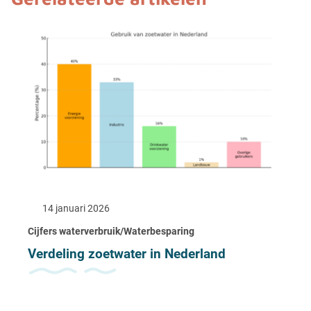
14 januari 2026
Cijfers waterverbruik/Waterbesparing
Verdeling zoetwater in Nederland