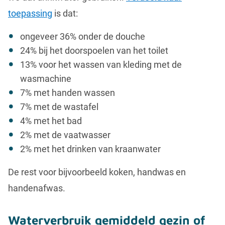
toepassing
is dat:
ongeveer 36% onder de douche
24% bij het doorspoelen van het toilet
13% voor het wassen van kleding met de
wasmachine
7% met handen wassen
7% met de wastafel
4% met het bad
2% met de vaatwasser
2% met het drinken van kraanwater
De rest voor bijvoorbeeld koken, handwas en
handenafwas.
Waterverbruik gemiddeld gezin of