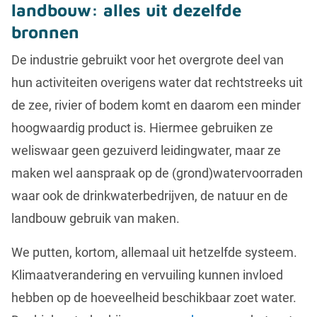
landbouw: alles uit dezelfde
bronnen
De industrie gebruikt voor het overgrote deel van
hun activiteiten overigens water dat rechtstreeks uit
de zee, rivier of bodem komt en daarom een minder
hoogwaardig product is. Hiermee gebruiken ze
weliswaar geen gezuiverd leidingwater, maar ze
maken wel aanspraak op de (grond)watervoorraden
waar ook de drinkwaterbedrijven, de natuur en de
landbouw gebruik van maken.
We putten, kortom, allemaal uit hetzelfde systeem.
Klimaatverandering en vervuiling kunnen invloed
hebben op de hoeveelheid beschikbaar zoet water.