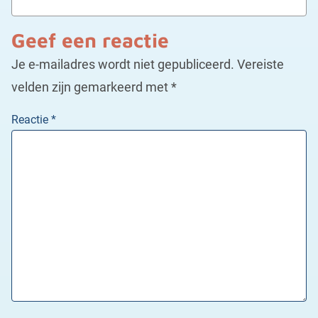
Geef een reactie
Je e-mailadres wordt niet gepubliceerd.
Vereiste
velden zijn gemarkeerd met
*
Reactie
*