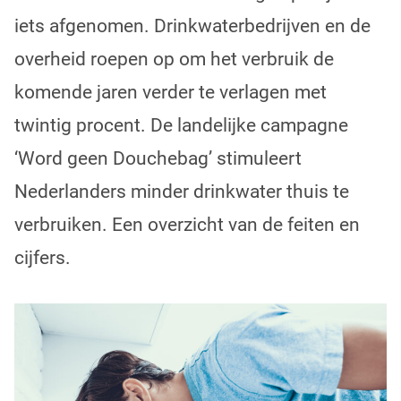
iets afgenomen. Drinkwaterbedrijven en de
overheid roepen op om het verbruik de
komende jaren verder te verlagen met
twintig procent. De landelijke campagne
‘Word geen Douchebag’ stimuleert
Nederlanders minder drinkwater thuis te
verbruiken. Een overzicht van de feiten en
cijfers.