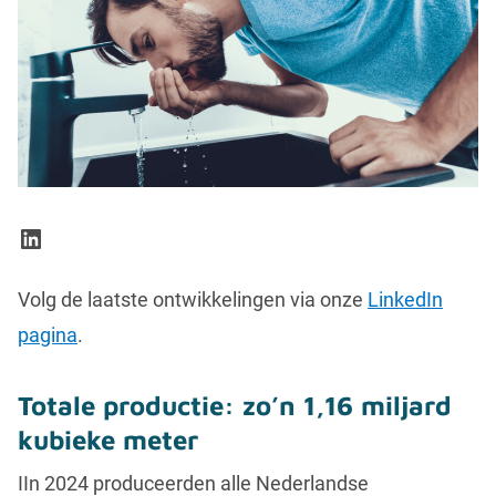
LinkedIn
Volg de laatste ontwikkelingen via onze
LinkedIn
pagina
.
Totale productie: zo’n 1,16 miljard
kubieke meter
IIn 2024 produceerden alle Nederlandse