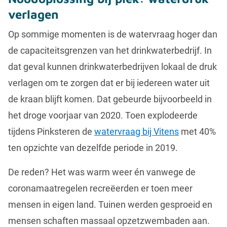
verlagen
Op sommige momenten is de watervraag hoger dan
de capaciteitsgrenzen van het drinkwaterbedrijf. In
dat geval kunnen drinkwaterbedrijven lokaal de druk
verlagen om te zorgen dat er bij iedereen water uit
de kraan blijft komen. Dat gebeurde bijvoorbeeld in
het droge voorjaar van 2020. Toen explodeerde
tijdens Pinksteren de
watervraag bij Vitens
met 40%
ten opzichte van dezelfde periode in 2019.
De reden? Het was warm weer én vanwege de
coronamaatregelen recreëerden er toen meer
mensen in eigen land. Tuinen werden gesproeid en
mensen schaften massaal opzetzwembaden aan.